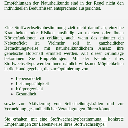
Empfehlungen der Naturheilkunde sind in der Regel nicht den
individuellen Bedürfnissen entsprechend ausgerichtet.
Eine Stoffwechseltypbestimmung zielt nicht darauf ab, einzelne
Krankheiten oder Risiken ausfindig zu machen oder Ihnen
Körperfunktionen zu erklären, auch wenn das mitunter ein
Nebeneffekt ist. Vielmehr soll in ganzheitlicher
Betrachtungsweise mit naturheilkundlichem Ansatz ihre
genetische Botschaft ermittelt werden. Auf dieser Grundlage
bekommen Sie Empfehlungen. Mit der Kenntnis ihres
Stoffwechseltyps werden ihnen nämlich wirksame Möglichkeiten
in die Hand gegeben, die zur Optimierung von
Lebensmodell
Leistungsfähigkeit
Körpergewicht
Gesundheit
sowie zur Aktivierung von Selbstheilungskräften und zur
Vermeidung gesundheitlicher Veranlagungen führen könne.
Sie erhalten mit eine Stoffwechseltypbestimmung konkrete
Empfehlungen zur Lebensweise Ihres Stoffwechseltyps.