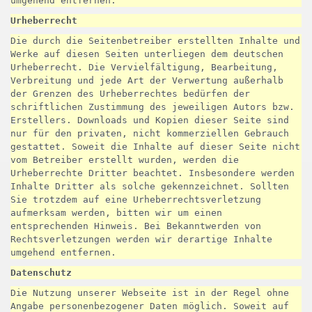
umgehend entfernen.
Urheberrecht
Die durch die Seitenbetreiber erstellten Inhalte und
Werke auf diesen Seiten unterliegen dem deutschen
Urheberrecht. Die Vervielfältigung, Bearbeitung,
Verbreitung und jede Art der Verwertung außerhalb
der Grenzen des Urheberrechtes bedürfen der
schriftlichen Zustimmung des jeweiligen Autors bzw.
Erstellers. Downloads und Kopien dieser Seite sind
nur für den privaten, nicht kommerziellen Gebrauch
gestattet. Soweit die Inhalte auf dieser Seite nicht
vom Betreiber erstellt wurden, werden die
Urheberrechte Dritter beachtet. Insbesondere werden
Inhalte Dritter als solche gekennzeichnet. Sollten
Sie trotzdem auf eine Urheberrechtsverletzung
aufmerksam werden, bitten wir um einen
entsprechenden Hinweis. Bei Bekanntwerden von
Rechtsverletzungen werden wir derartige Inhalte
umgehend entfernen.
Datenschutz
Die Nutzung unserer Webseite ist in der Regel ohne
Angabe personenbezogener Daten möglich. Soweit auf