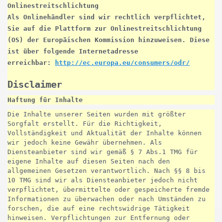
Onlinestreitschlichtung
Als Onlinehändler sind wir rechtlich verpflichtet,
Sie auf die Plattform zur Onlinestreitschlichtung
(OS) der Europäischen Kommission hinzuweisen. Diese
ist über folgende Internetadresse
erreichbar:
http://ec.europa.eu/consumers/odr/
Disclaimer
Haftung für Inhalte
Die Inhalte unserer Seiten wurden mit größter
Sorgfalt erstellt. Für die Richtigkeit,
Vollständigkeit und Aktualität der Inhalte können
wir jedoch keine Gewähr übernehmen. Als
Diensteanbieter sind wir gemäß § 7 Abs.1 TMG für
eigene Inhalte auf diesen Seiten nach den
allgemeinen Gesetzen verantwortlich. Nach §§ 8 bis
10 TMG sind wir als Diensteanbieter jedoch nicht
verpflichtet, übermittelte oder gespeicherte fremde
Informationen zu überwachen oder nach Umständen zu
forschen, die auf eine rechtswidrige Tätigkeit
hinweisen. Verpflichtungen zur Entfernung oder