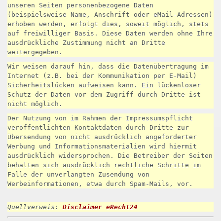
unseren Seiten personenbezogene Daten
(beispielsweise Name, Anschrift oder eMail-Adressen)
erhoben werden, erfolgt dies, soweit möglich, stets
auf freiwilliger Basis. Diese Daten werden ohne Ihre
ausdrückliche Zustimmung nicht an Dritte
weitergegeben.
Wir weisen darauf hin, dass die Datenübertragung im
Internet (z.B. bei der Kommunikation per E-Mail)
Sicherheitslücken aufweisen kann. Ein lückenloser
Schutz der Daten vor dem Zugriff durch Dritte ist
nicht möglich.
Der Nutzung von im Rahmen der Impressumspflicht
veröffentlichten Kontaktdaten durch Dritte zur
Übersendung von nicht ausdrücklich angeforderter
Werbung und Informationsmaterialien wird hiermit
ausdrücklich widersprochen. Die Betreiber der Seiten
behalten sich ausdrücklich rechtliche Schritte im
Falle der unverlangten Zusendung von
Werbeinformationen, etwa durch Spam-Mails, vor.
Quellverweis:
Disclaimer eRecht24