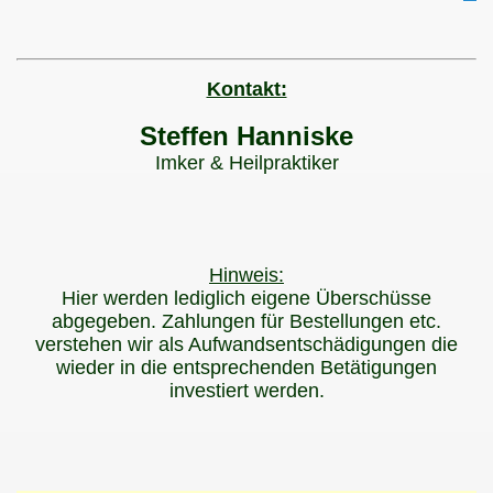
Kontakt:
Steffen Hanniske
Imker & Heilpraktiker
ke
Hinweis:
Hier werden lediglich eigene Überschüsse
laimer
abgegeben. Zahlungen für Bestellungen etc.
verstehen wir als Aufwandsentschädigungen die
wieder in die entsprechenden Betätigungen
investiert werden.