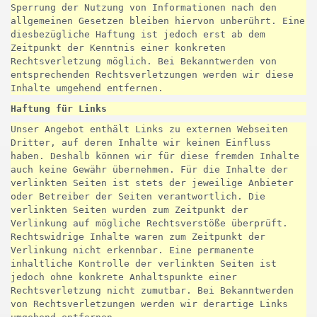
Sperrung der Nutzung von Informationen nach den
allgemeinen Gesetzen bleiben hiervon unberührt. Eine
diesbezügliche Haftung ist jedoch erst ab dem
Zeitpunkt der Kenntnis einer konkreten
Rechtsverletzung möglich. Bei Bekanntwerden von
entsprechenden Rechtsverletzungen werden wir diese
Inhalte umgehend entfernen.
Haftung für Links
Unser Angebot enthält Links zu externen Webseiten
Dritter, auf deren Inhalte wir keinen Einfluss
haben. Deshalb können wir für diese fremden Inhalte
auch keine Gewähr übernehmen. Für die Inhalte der
verlinkten Seiten ist stets der jeweilige Anbieter
oder Betreiber der Seiten verantwortlich. Die
verlinkten Seiten wurden zum Zeitpunkt der
Verlinkung auf mögliche Rechtsverstöße überprüft.
Rechtswidrige Inhalte waren zum Zeitpunkt der
Verlinkung nicht erkennbar. Eine permanente
inhaltliche Kontrolle der verlinkten Seiten ist
jedoch ohne konkrete Anhaltspunkte einer
Rechtsverletzung nicht zumutbar. Bei Bekanntwerden
von Rechtsverletzungen werden wir derartige Links