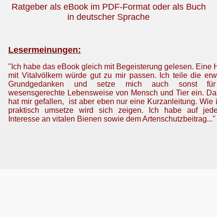
Ratgeber als eBook im PDF-Format oder als Buch
in deutscher Sprache
Lesermeinungen:
"Ich habe das eBook gleich mit Begeisterung gelesen. Eine 
mit Vitalvölkern würde gut zu mir passen. Ich teile die er
Grundgedanken und setze mich auch sonst für
wesensgerechte Lebensweise von Mensch und Tier ein. D
hat mir gefallen, ist aber eben nur eine Kurzanleitung. Wie 
praktisch umsetze wird sich zeigen. Ich habe auf jed
Interesse an vitalen Bienen sowie dem Artenschutzbeitrag..."